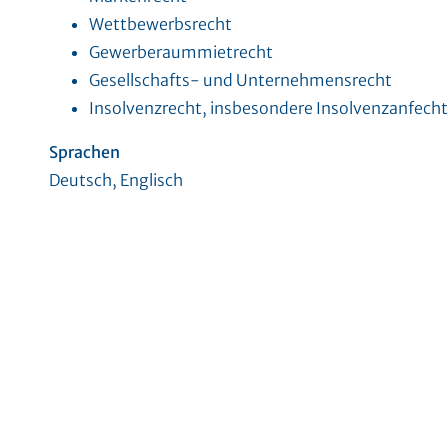
Wettbewerbsrecht
Gewerberaummietrecht
Gesellschafts- und Unternehmensrecht
Insolvenzrecht, insbesondere Insolvenzanfech
Sprachen
Deutsch, Englisch