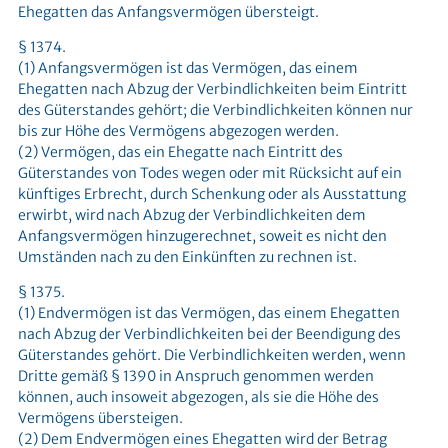
Ehegatten das Anfangsvermögen übersteigt.
§ 1374.
(1) Anfangsvermögen ist das Vermögen, das einem
Ehegatten nach Abzug der Verbindlichkeiten beim Eintritt
des Güterstandes gehört; die Verbindlichkeiten können nur
bis zur Höhe des Vermögens abgezogen werden.
(2) Vermögen, das ein Ehegatte nach Eintritt des
Güterstandes von Todes wegen oder mit Rücksicht auf ein
künftiges Erbrecht, durch Schenkung oder als Ausstattung
erwirbt, wird nach Abzug der Verbindlichkeiten dem
Anfangsvermögen hinzugerechnet, soweit es nicht den
Umständen nach zu den Einkünften zu rechnen ist.
§ 1375.
(1) Endvermögen ist das Vermögen, das einem Ehegatten
nach Abzug der Verbindlichkeiten bei der Beendigung des
Güterstandes gehört. Die Verbindlichkeiten werden, wenn
Dritte gemäß § 1390 in Anspruch genommen werden
können, auch insoweit abgezogen, als sie die Höhe des
Vermögens übersteigen.
(2) Dem Endvermögen eines Ehegatten wird der Betrag