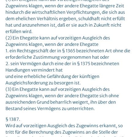
Zugewinns klagen, wenn der andere Ehegatte längere Zeit
hindurch die wirtschaftlichen Verpflichtungen, die sich aus
dem ehelichen Verhältnis ergeben, schuldhaft nicht erfüllt
hat und anzunehmen ist, daß er sie auch in Zukunft nicht
erfüllen wird.
(2) Ein Ehegatte kann auf vorzeitigen Ausgleich des
Zugewinns klagen, wenn der andere Ehegatte
1. ein Rechtsgeschäft der in § 1365 bezeichneten Art ohne die
erforderliche Zustimmung vorgenommen hat oder
2. sein Vermögen durch eine der in § 1375 bezeichneten
Handlungen vermindert hat
und eine erhebliche Gefährdung der künftigen
Ausgleichsforderung zu besorgen ist.
(3) Ein Ehegatte kann auf vorzeitigen Ausgleich des
Zugewinns klagen, wenn der andere Ehegatte sich ohne
ausreichenden Grund beharrlich weigert, ihn über den
Bestand seines Vermögens zu unterrichten.
§ 1387.
Wird auf vorzeitigen Ausgleich des Zugewinns erkannt, so
tritt für die Berechnung des Zugewinns an die Stelle der