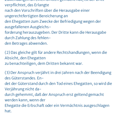
verpflichtet, das Erlangte
nach den Vorschriften über die Herausgabe einer
ungerechtfertigten Bereicherung an
den Ehegatten zum Zwecke der Befriedigung wegen der
ausgefallenen Ausgleichs-
forderung herauszugeben. Der Dritte kann die Herausgabe
durch Zahlung des fehlen-
den Betrages abwenden.
(2) Das gleiche gilt für andere Rechtshandlungen, wenn die
Absicht, den Ehegatten
zu benachteiligen, dem Dritten bekannt war.
(3) Der Anspruch verjährt in drei Jahren nach der Beendigung
des Güterstandes. En-
det der Güterstand durch den Tod eines Ehegatten, so wird die
Verjährung nicht da-
durch gehemmt, daß der Anspruch erst geltend gemacht
werden kann, wenn der
Ehegatte die Erbschaft oder ein Vermächtnis ausgeschlagen
hat.