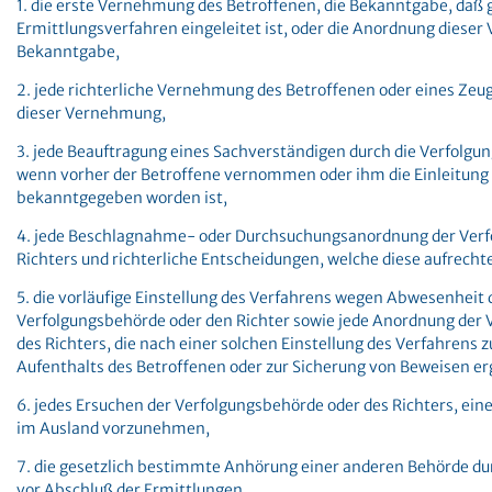
1. die erste Vernehmung des Betroffenen, die Bekanntgabe, daß 
Ermittlungsverfahren eingeleitet ist, oder die Anordnung diese
Bekanntgabe,
2. jede richterliche Vernehmung des Betroffenen oder eines Zeu
dieser Vernehmung,
3. jede Beauftragung eines Sachverständigen durch die Verfolgu
wenn vorher der Betroffene vernommen oder ihm die Einleitung
bekanntgegeben worden ist,
4. jede Beschlagnahme- oder Durchsuchungsanordnung der Verf
Richters und richterliche Entscheidungen, welche diese aufrecht
5. die vorläufige Einstellung des Verfahrens wegen Abwesenheit 
Verfolgungsbehörde oder den Richter sowie jede Anordnung der 
des Richters, die nach einer solchen Einstellung des Verfahrens z
Aufenthalts des Betroffenen oder zur Sicherung von Beweisen er
6. jedes Ersuchen der Verfolgungsbehörde oder des Richters, e
im Ausland vorzunehmen,
7. die gesetzlich bestimmte Anhörung einer anderen Behörde du
vor Abschluß der Ermittlungen,