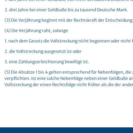
2. drei Jahre bei einer Geldbuße bis zu tausend Deutsche Mark.
(3) Die Verjährung beginnt mit der Rechtskraft der Entscheidung
(4) Die Verjährung ruht, solange
1. nach dem Gesetz die Vollstreckung nicht begonnen oder nicht
2. die Vollstreckung ausgesetzt ist oder
3. eine Zahlungserleichterung bewilligt ist.
(5) Die Absätze 1 bis 4 gelten entsprechend für Nebenfolgen, die
verpflichten. Ist eine solche Nebenfolge neben einer Geldbuße an
Vollstreckung der einen Rechtsfolge nicht früher als die der ande