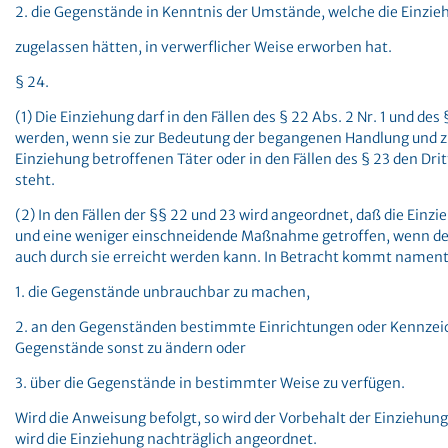
2. die Gegenstände in Kenntnis der Umstände, welche die Einzie
zugelassen hätten, in verwerflicher Weise erworben hat.
§ 24.
(1) Die Einziehung darf in den Fällen des § 22 Abs. 2 Nr. 1 und de
werden, wenn sie zur Bedeutung der begangenen Handlung und z
Einziehung betroffenen Täter oder in den Fällen des § 23 den Dritt
steht.
(2) In den Fällen der §§ 22 und 23 wird angeordnet, daß die Einzi
und eine weniger einschneidende Maßnahme getroffen, wenn de
auch durch sie erreicht werden kann. In Betracht kommt nament
1. die Gegenstände unbrauchbar zu machen,
2. an den Gegenständen bestimmte Einrichtungen oder Kennzeich
Gegenstände sonst zu ändern oder
3. über die Gegenstände in bestimmter Weise zu verfügen.
Wird die Anweisung befolgt, so wird der Vorbehalt der Einziehun
wird die Einziehung nachträglich angeordnet.