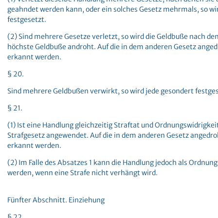
geahndet werden kann, oder ein solches Gesetz mehrmals, so wir
festgesetzt.
(2) Sind mehrere Gesetze verletzt, so wird die Geldbuße nach d
höchste Geldbuße androht. Auf die in dem anderen Gesetz ange
erkannt werden.
§ 20.
Sind mehrere Geldbußen verwirkt, so wird jede gesondert festges
§ 21.
(1) Ist eine Handlung gleichzeitig Straftat und Ordnungswidrigkeit
Strafgesetz angewendet. Auf die in dem anderen Gesetz angedr
erkannt werden.
(2) Im Falle des Absatzes 1 kann die Handlung jedoch als Ordnun
werden, wenn eine Strafe nicht verhängt wird.
Fünfter Abschnitt. Einziehung
§ 22.