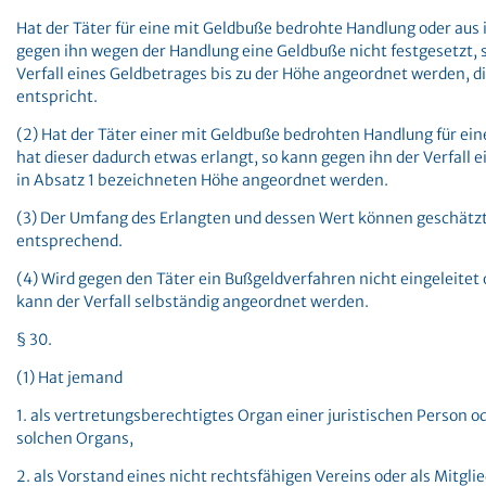
Hat der Täter für eine mit Geldbuße bedrohte Handlung oder aus 
gegen ihn wegen der Handlung eine Geldbuße nicht festgesetzt, 
Verfall eines Geldbetrages bis zu der Höhe angeordnet werden, 
entspricht.
(2) Hat der Täter einer mit Geldbuße bedrohten Handlung für ei
hat dieser dadurch etwas erlangt, so kann gegen ihn der Verfall e
in Absatz 1 bezeichneten Höhe angeordnet werden.
(3) Der Umfang des Erlangten und dessen Wert können geschätzt 
entsprechend.
(4) Wird gegen den Täter ein Bußgeldverfahren nicht eingeleitet o
kann der Verfall selbständig angeordnet werden.
§ 30.
(1) Hat jemand
1. als vertretungsberechtigtes Organ einer juristischen Person od
solchen Organs,
2. als Vorstand eines nicht rechtsfähigen Vereins oder als Mitgli