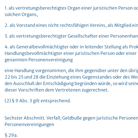
1. als vertretungsberechtigtes Organ einer juristischen Person od
solchen Organs,
2. als Vorstand eines nicht rechtsfähigen Vereins, als Mitglied e
3. als vertretungsberechtigter Gesellschafter einer Personenhan
4. als Generalbevollmächtigter oder in leitender Stellung als Pro
Handlungsbevollmächtigter einer juristischen Person oder einer
genannten Personenvereinigung
eine Handlung vorgenommen, die ihm gegenüber unter den übri
22 bis 25 und 28 die Einziehung eines Gegenstandes oder des We
den Ausschluß der Entschädigung begründen würde, so wird sei
dieser Vorschriften dem Vertretenen zugerechnet.
(2) § 9 Abs. 3 gilt entsprechend.
Sechster Abschnitt. Verfall; Geldbuße gegen juristische Persone
Personenvereinigungen
§ 29a.