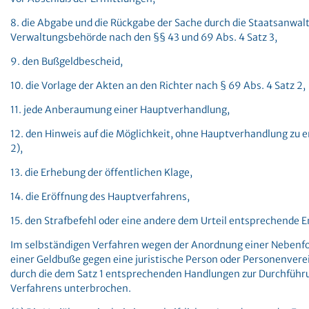
8. die Abgabe und die Rückgabe der Sache durch die Staatsanwalt
Verwaltungsbehörde nach den §§ 43 und 69 Abs. 4 Satz 3,
9. den Bußgeldbescheid,
10. die Vorlage der Akten an den Richter nach § 69 Abs. 4 Satz 2,
11. jede Anberaumung einer Hauptverhandlung,
12. den Hinweis auf die Möglichkeit, ohne Hauptverhandlung zu e
2),
13. die Erhebung der öffentlichen Klage,
14. die Eröffnung des Hauptverfahrens,
15. den Strafbefehl oder eine andere dem Urteil entsprechende 
Im selbständigen Verfahren wegen der Anordnung einer Nebenfo
einer Geldbuße gegen eine juristische Person oder Personenvere
durch die dem Satz 1 entsprechenden Handlungen zur Durchführ
Verfahrens unterbrochen.