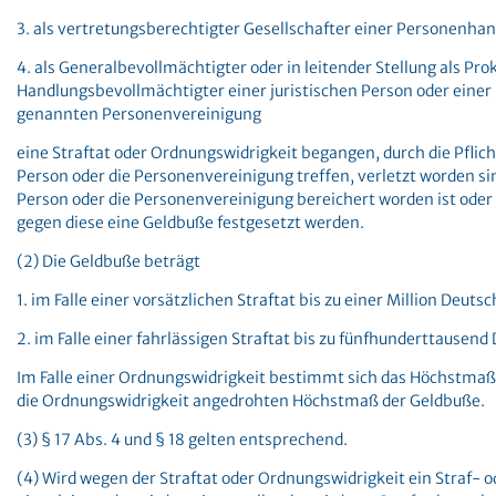
3. als vertretungsberechtigter Gesellschafter einer Personenhan
4. als Generalbevollmächtigter oder in leitender Stellung als Pro
Handlungsbevollmächtigter einer juristischen Person oder einer
genannten Personenvereinigung
eine Straftat oder Ordnungswidrigkeit begangen, durch die Pflicht
Person oder die Personenvereinigung treffen, verletzt worden sin
Person oder die Personenvereinigung bereichert worden ist oder 
gegen diese eine Geldbuße festgesetzt werden.
(2) Die Geldbuße beträgt
1. im Falle einer vorsätzlichen Straftat bis zu einer Million Deuts
2. im Falle einer fahrlässigen Straftat bis zu fünfhunderttausen
Im Falle einer Ordnungswidrigkeit bestimmt sich das Höchstmaß
die Ordnungswidrigkeit angedrohten Höchstmaß der Geldbuße.
(3) § 17 Abs. 4 und § 18 gelten entsprechend.
(4) Wird wegen der Straftat oder Ordnungswidrigkeit ein Straf- 