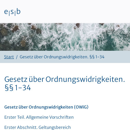
e
s
b
|
|
Zum Inhalt
Start
Gesetz über Ordnungswidrigkeiten. §§ 1-34
Gesetz über Ordnungswidrigkeiten.
§§ 1-34
Gesetz über Ordnungswidrigkeiten (OWiG)
Erster Teil. Allgemeine Vorschriften
Erster Abschnitt. Geltungsbereich