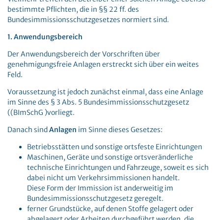
bestimmte Pflichten, die in §§ 22 ff. des
Bundesimmissionsschutzgesetzes normiert sind.
1. Anwendungsbereich
Der Anwendungsbereich der Vorschriften über
genehmigungsfreie Anlagen erstreckt sich über ein weites
Feld.
Voraussetzung ist jedoch zunächst einmal, dass eine Anlage
im Sinne des § 3 Abs. 5 Bundesimmissionsschutzgesetz
((BImSchG )vorliegt.
Danach sind
Anlagen
im Sinne dieses Gesetzes:
Betriebsstätten und sonstige ortsfeste Einrichtungen
Maschinen, Geräte und sonstige ortsveränderliche
technische Einrichtungen und Fahrzeuge, soweit es sich
dabei nicht um Verkehrsimmissionen handelt.
Diese Form der Immission ist anderweitig im
Bundesimmissionsschutzgesetz geregelt.
ferner Grundstücke, auf denen Stoffe gelagert oder
abgelagert oder Arbeiten durchgeführt werden, die