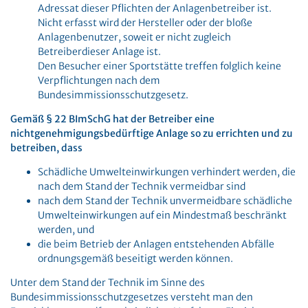
Adressat dieser Pflichten der Anlagenbetreiber ist.
Nicht erfasst wird der Hersteller oder der bloße
Anlagenbenutzer, soweit er nicht zugleich
Betreiberdieser Anlage ist.
Den Besucher einer Sportstätte treffen folglich keine
Verpflichtungen nach dem
Bundesimmissionsschutzgesetz.
Gemäß § 22 BImSchG hat der Betreiber eine
nichtgenehmigungsbedürftige Anlage so zu errichten und zu
betreiben, dass
Schädliche Umwelteinwirkungen verhindert werden, die
nach dem Stand der Technik vermeidbar sind
nach dem Stand der Technik unvermeidbare schädliche
Umwelteinwirkungen auf ein Mindestmaß beschränkt
werden, und
die beim Betrieb der Anlagen entstehenden Abfälle
ordnungsgemäß beseitigt werden können.
Unter dem Stand der Technik im Sinne des
Bundesimmissionsschutzgesetzes versteht man den