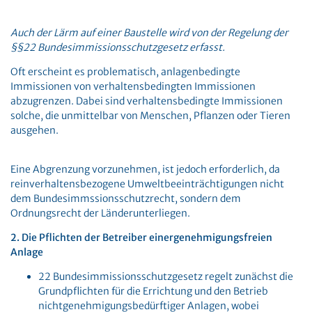
Auch der Lärm auf einer Baustelle wird von der Regelung der
§§22 Bundesimmissionsschutzgesetz erfasst.
Oft erscheint es problematisch, anlagenbedingte
Immissionen von verhaltensbedingten Immissionen
abzugrenzen. Dabei sind verhaltensbedingte Immissionen
solche, die unmittelbar von Menschen, Pflanzen oder Tieren
ausgehen.
Eine Abgrenzung vorzunehmen, ist jedoch erforderlich, da
reinverhaltensbezogene Umweltbeeinträchtigungen nicht
dem Bundesimmssionsschutzrecht, sondern dem
Ordnungsrecht der Länderunterliegen.
2. Die Pflichten der Betreiber einergenehmigungsfreien
Anlage
22 Bundesimmissionsschutzgesetz regelt zunächst die
Grundpflichten für die Errichtung und den Betrieb
nichtgenehmigungsbedürftiger Anlagen, wobei