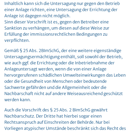
Inhaltlich kann sich die Untersagung nur gegen den Betrieb
einer Anlage richten, eine Untersagung der Errichtung der
Anlage ist dagegen nicht möglich.
Sinn dieser Vorschrift ist es, gegen den Betreiber eine
Sanktion zu verhängen, um diesen auf diese Weise zur
Erfüllung der immissionsrechtlichen Bedingungen zu
verpflichten.
Gemäß § 25 Abs. 2BImSchG, der eine weitere eigenständige
Untersagungsermächtigung enthält, soll sowohl der Betrieb,
wie auch ggf. die Errichtung oder die Inbetriebnahme der
Anlageuntersagt werden, wenn die von einer Anlage
hervorgerufenen schädlichen Umwelteinwirkungen das Leben
oder die Gesundheit von Menschen oder bedeutende
Sachwerte gefährden und die Allgemeinheit oder die
Nachbarschaft nicht auf andere Weiseausreichend geschützt
werden kann.
Auch die Vorschrift des § 25 Abs. 2 BImSchG gewährt
Nachbarschutz. Der Dritte hat hierbei sogar einen
Rechtsanspruch auf Einschreiten der Behörde. Nur bei
Vorliegen atypischer Umstände beschränkt sich das Recht des