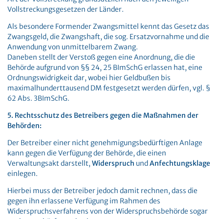
Vollstreckungsgesetzen der Länder.
Als besondere Formender Zwangsmittel kennt das Gesetz das
Zwangsgeld, die Zwangshaft, die sog. Ersatzvornahme und die
Anwendung von unmittelbarem Zwang.
Daneben stellt der Verstoß gegen eine Anordnung, die die
Behörde aufgrund von §§ 24, 25 BImSchG erlassen hat, eine
Ordnungswidrigkeit dar, wobei hier Geldbußen bis
maximalhunderttausend DM festgesetzt werden dürfen, vgl. §
62 Abs. 3BImSchG.
5. Rechtsschutz des Betreibers gegen die Maßnahmen der
Behörden:
Der Betreiber einer nicht genehmigungsbedürftigen Anlage
kann gegen die Verfügung der Behörde, die einen
Verwaltungsakt darstellt,
Widerspruch
und
Anfechtungsklage
einlegen.
Hierbei muss der Betreiber jedoch damit rechnen, dass die
gegen ihn erlassene Verfügung im Rahmen des
Widerspruchsverfahrens von der Widerspruchsbehörde sogar