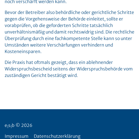
noch verschärft werden kann.
Bevor der Betreiber also behördliche oder gerichtliche Schritte
gegen die Vorgehensweise der Behörde einleitet, sollte er
vorabprüfen, ob die geforderten Schritte tatsächlich
unverhältnismäßig und damit rechtswidrig sind. Die rechtliche
Überprüfung durch eine fachkompetente Stelle kann so unter
Umständen weitere Verschärfungen verhindern und
Kosteneinsparen.
Die Praxis hat oftmals gezeigt, dass ein ablehnender
Widerspruchsbescheid seitens der Widerspruchsbehörde vom
zuständigen Gericht bestätigt wird.
e
s
b © 2026
|
|
Impressum
Datenschutzerklärung