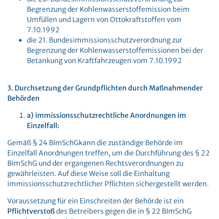
Begrenzung der Kohlenwasserstoffemission beim
Umfüllen und Lagern von Ottokraftstoffen vom
7.10.1992
die 21. Bundesimmissionsschutzverordnung zur
Begrenzung der Kohlenwasserstoffemissionen bei der
Betankung von Kraftfahrzeugen vom 7.10.1992
3. Durchsetzung der Grundpflichten durch Maßnahmender
Behörden
a) immissionsschutzrechtliche Anordnungen im
Einzelfall:
Gemäß § 24 BImSchGkann die zuständige Behörde im
Einzelfall Anordnungen treffen, um die Durchführung des § 22
BImSchG und der ergangenen Rechtsverordnungen zu
gewährleisten. Auf diese Weise soll die Einhaltung
immissionsschutzrechtlicher Pflichten sichergestellt werden.
Voraussetzung für ein Einschreiten der Behörde ist ein
Pflichtverstoß
des Betreibers gegen die in § 22 BImSchG