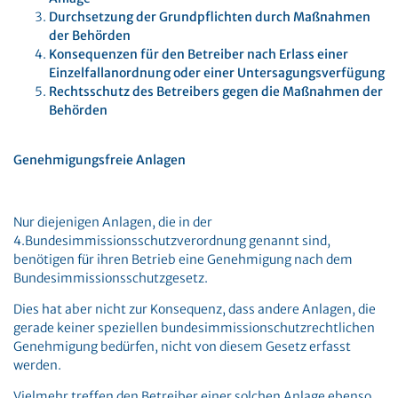
Durchsetzung der Grundpflichten durch Maßnahmen
der Behörden
Konsequenzen für den Betreiber nach Erlass einer
Einzelfallanordnung oder einer Untersagungsverfügung
Rechtsschutz des Betreibers gegen die Maßnahmen der
Behörden
Genehmigungsfreie Anlagen
Nur diejenigen Anlagen, die in der
4.Bundesimmissionsschutzverordnung genannt sind,
benötigen für ihren Betrieb eine Genehmigung nach dem
Bundesimmissionsschutzgesetz.
Dies hat aber nicht zur Konsequenz, dass andere Anlagen, die
gerade keiner speziellen bundesimmissionschutzrechtlichen
Genehmigung bedürfen, nicht von diesem Gesetz erfasst
werden.
Vielmehr treffen den Betreiber einer solchen Anlage ebenso