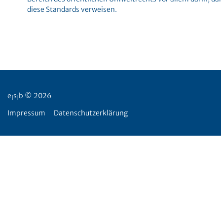
diese Standards verweisen.
e
s
b © 2026
|
|
Impressum
Datenschutzerklärung