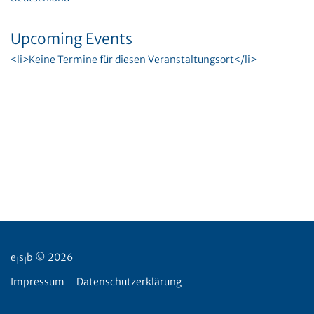
Upcoming Events
<li>Keine Termine für diesen Veranstaltungsort</li>
e
s
b © 2026
|
|
Impressum
Datenschutzerklärung