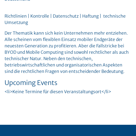
Richtlinien | Kontrolle | Datenschutz | Haftung | technische
Umsetzung
Der Thematik kann sich kein Unternehmen mehr entziehen.
Alle scheinen vom flexiblen Einsatz mobiler Endgeräte der
neuesten Generation zu profitieren. Aber die Fallstricke bei
BYOD und Mobile Computing sind sowohl rechtlicher als auch
technischer Natur. Neben den technischen,
betriebswirtschaftlichen und organisatorischen Aspekten
sind die rechtlichen Fragen von entscheidender Bedeutung.
Upcoming Events
<li>Keine Termine für diesen Veranstaltungsort</li>