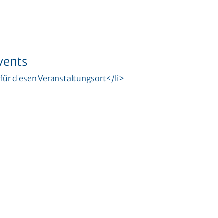
vents
für diesen Veranstaltungsort</li>