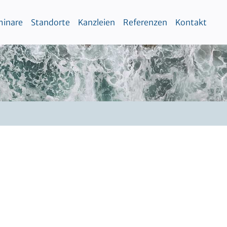
inare
Standorte
Kanzleien
Referenzen
Kontakt