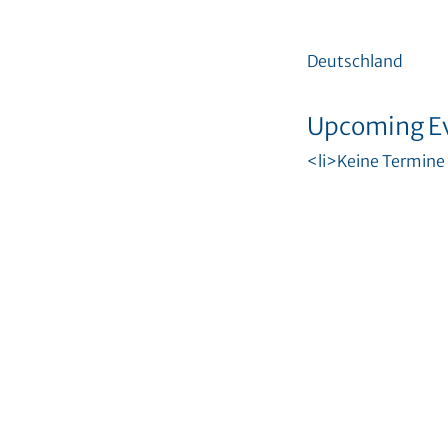
Deutschland
Upcoming E
<li>Keine Termine 