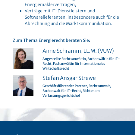
Energiemaklerverträgen,
Verträge mit IT-Dienstleistern und
Softwarelieferanten, insbesondere auch für die
Abrechnung und die Marktkommunikation.
Zum Thema Energierecht beraten Sie:
Anne Schramm, LL.M. (VUW)
Angestellte Rechtsanwältin, Fachanwältin für IT-
Recht, Fachanwältin für Internationales
Wirtschaftsrecht
Stefan Ansgar Strewe
Geschäftsführender Partner, Rechtsanwalt,
Fachanwalt für IT-Recht, Richter am
Verfassungsgerichtshof