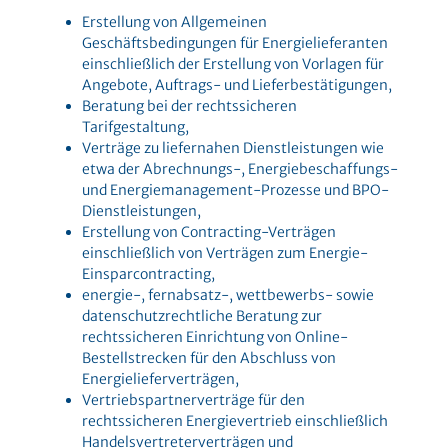
Erstellung von Allgemeinen
Geschäftsbedingungen für Energielieferanten
einschließlich der Erstellung von Vorlagen für
Angebote, Auftrags- und Lieferbestätigungen,
Beratung bei der rechtssicheren
Tarifgestaltung,
Verträge zu liefernahen Dienstleistungen wie
etwa der Abrechnungs-, Energiebeschaffungs-
und Energiemanagement-Prozesse und BPO-
Dienstleistungen,
Erstellung von Contracting-Verträgen
einschließlich von Verträgen zum Energie-
Einsparcontracting,
energie-, fernabsatz-, wettbewerbs- sowie
datenschutzrechtliche Beratung zur
rechtssicheren Einrichtung von Online-
Bestellstrecken für den Abschluss von
Energielieferverträgen,
Vertriebspartnerverträge für den
rechtssicheren Energievertrieb einschließlich
Handelsvertreterverträgen und