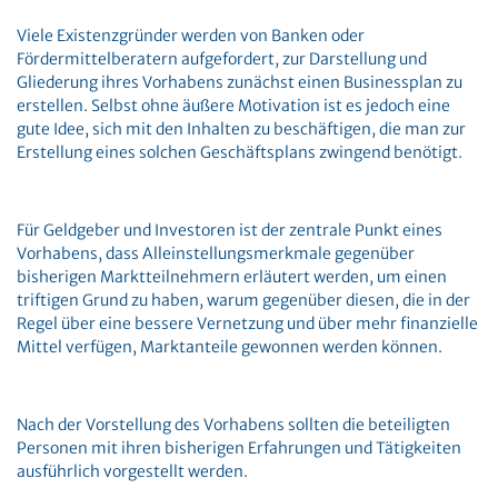
Viele Existenzgründer werden von Banken oder
Fördermittelberatern aufgefordert, zur Darstellung und
Gliederung ihres Vorhabens zunächst einen Businessplan zu
erstellen. Selbst ohne äußere Motivation ist es jedoch eine
gute Idee, sich mit den Inhalten zu beschäftigen, die man zur
Erstellung eines solchen Geschäftsplans zwingend benötigt.
Für Geldgeber und Investoren ist der zentrale Punkt eines
Vorhabens, dass Alleinstellungsmerkmale gegenüber
bisherigen Marktteilnehmern erläutert werden, um einen
triftigen Grund zu haben, warum gegenüber diesen, die in der
Regel über eine bessere Vernetzung und über mehr finanzielle
Mittel verfügen, Marktanteile gewonnen werden können.
Nach der Vorstellung des Vorhabens sollten die beteiligten
Personen mit ihren bisherigen Erfahrungen und Tätigkeiten
ausführlich vorgestellt werden.