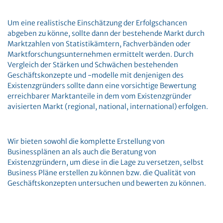
Um eine realistische Einschätzung der Erfolgschancen
abgeben zu könne, sollte dann der bestehende Markt durch
Marktzahlen von Statistikämtern, Fachverbänden oder
Marktforschungsunternehmen ermittelt werden. Durch
Vergleich der Stärken und Schwächen bestehenden
Geschäftskonzepte und -modelle mit denjenigen des
Existenzgründers sollte dann eine vorsichtige Bewertung
erreichbarer Marktanteile in dem vom Existenzgründer
avisierten Markt (regional, national, international) erfolgen.
Wir bieten sowohl die komplette Erstellung von
Businessplänen an als auch die Beratung von
Existenzgründern, um diese in die Lage zu versetzen, selbst
Business Pläne erstellen zu können bzw. die Qualität von
Geschäftskonzepten untersuchen und bewerten zu können.