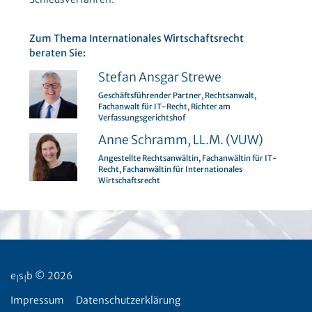
Zum Thema Internationales Wirtschaftsrecht
beraten Sie:
Stefan Ansgar Strewe
Geschäftsführender Partner, Rechtsanwalt,
Fachanwalt für IT-Recht, Richter am
Verfassungsgerichtshof
Anne Schramm, LL.M. (VUW)
Angestellte Rechtsanwältin, Fachanwältin für IT-
Recht, Fachanwältin für Internationales
Wirtschaftsrecht
e
s
b © 2026
|
|
Impressum
Datenschutzerklärung