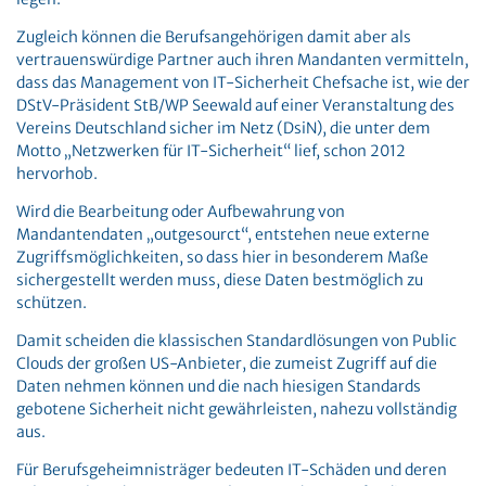
Zugleich können die Berufsangehörigen damit aber als
vertrauenswürdige Partner auch ihren Mandanten vermitteln,
dass das Management von IT-Sicherheit Chefsache ist, wie der
DStV-Präsident StB/WP Seewald auf einer Veranstaltung des
Vereins Deutschland sicher im Netz (DsiN), die unter dem
Motto „Netzwerken für IT-Sicherheit“ lief, schon 2012
hervorhob.
Wird die Bearbeitung oder Aufbewahrung von
Mandantendaten „outgesourct“, entstehen neue externe
Zugriffsmöglichkeiten, so dass hier in besonderem Maße
sichergestellt werden muss, diese Daten bestmöglich zu
schützen.
Damit scheiden die klassischen Standardlösungen von Public
Clouds der großen US-Anbieter, die zumeist Zugriff auf die
Daten nehmen können und die nach hiesigen Standards
gebotene Sicherheit nicht gewährleisten, nahezu vollständig
aus.
Für Berufsgeheimnisträger bedeuten IT-Schäden und deren