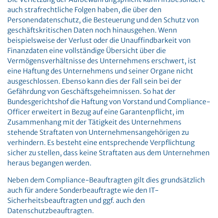
auch strafrechtliche Folgen haben, die über den
Personendatenschutz, die Besteuerung und den Schutz von
geschäftskritischen Daten noch hinausgehen. Wenn
beispielsweise der Verlust oder die Unauffindbarkeit von
Finanzdaten eine vollständige Übersicht über die
Vermögensverhältnisse des Unternehmens erschwert, ist
eine Haftung des Unternehmens und seiner Organe nicht
ausgeschlossen. Ebenso kann dies der Fall sein bei der
Gefährdung von Geschäftsgeheimnissen. So hat der
Bundesgerichtshof die Haftung von Vorstand und Compliance-
Officer erweitert in Bezug auf eine Garantenpflicht, im
Zusammenhang mit der Tätigkeit des Unternehmens
stehende Straftaten von Unternehmensangehörigen zu
verhindern. Es besteht eine entsprechende Verpflichtung
sicher zu stellen, dass keine Straftaten aus dem Unternehmen
heraus begangen werden.
Neben dem Compliance-Beauftragten gilt dies grundsätzlich
auch für andere Sonderbeauftragte wie den IT-
Sicherheitsbeauftragten und ggf. auch den
Datenschutzbeauftragten.