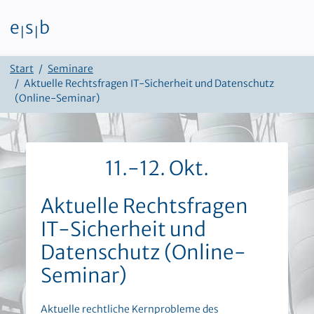
e
s
b
|
|
Zum Inhalt
Start
Seminare
Aktuelle Rechtsfragen IT-Sicherheit und Datenschutz
(Online-Seminar)
11.-12. Okt.
Aktuelle Rechtsfragen
IT-Sicherheit und
Datenschutz (Online-
Seminar)
Aktuelle rechtliche Kernprobleme des