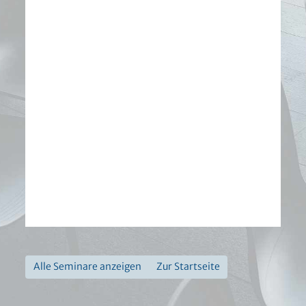
Alle Seminare anzeigen
Zur Startseite