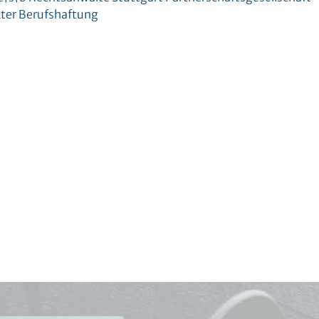
ter Berufshaftung