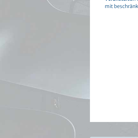
mit beschränk