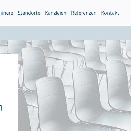
inare
Standorte
Kanzleien
Referenzen
Kontakt
n