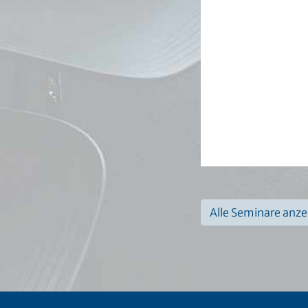
Alle Seminare anz