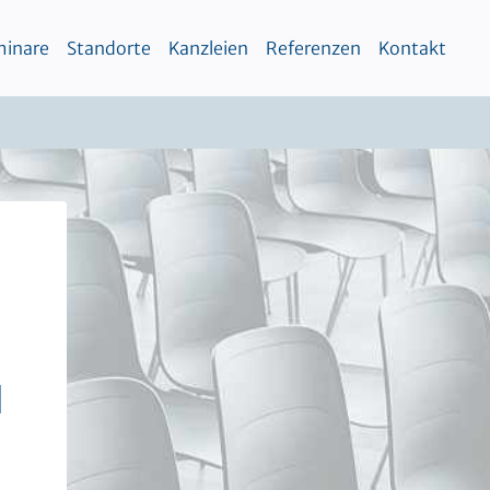
inare
Standorte
Kanzleien
Referenzen
Kontakt
d