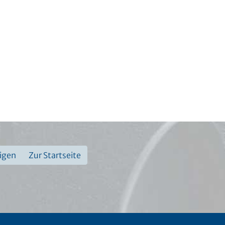
eigen
Zur Startseite