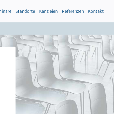
inare
Standorte
Kanzleien
Referenzen
Kontakt