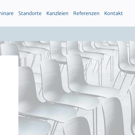
inare
Standorte
Kanzleien
Referenzen
Kontakt
n