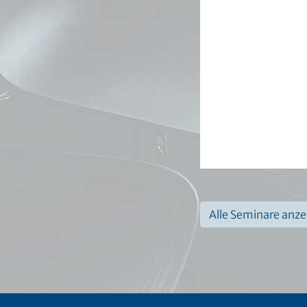
Alle Seminare anz