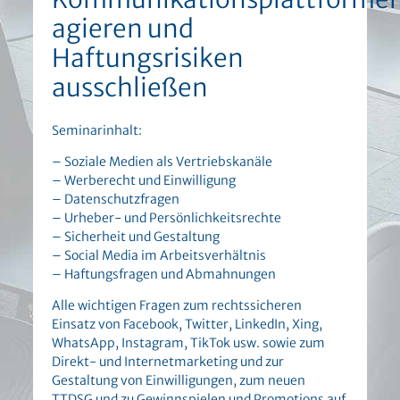
agieren und
Haftungsrisiken
ausschließen
Seminarinhalt:
– Soziale Medien als Vertriebskanäle
– Werberecht und Einwilligung
– Datenschutzfragen
– Urheber- und Persönlichkeitsrechte
– Sicherheit und Gestaltung
– Social Media im Arbeitsverhältnis
– Haftungsfragen und Abmahnungen
Alle wichtigen Fragen zum rechtssicheren
Einsatz von Facebook, Twitter, LinkedIn, Xing,
WhatsApp, Instagram, TikTok usw. sowie zum
Direkt- und Internetmarketing und zur
Gestaltung von Einwilligungen, zum neuen
TTDSG und zu Gewinnspielen und Promotions auf