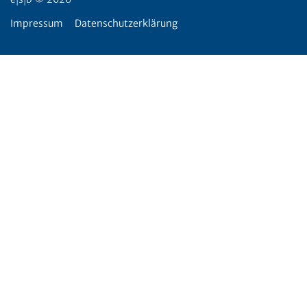
|
|
Impressum
Datenschutzerklärung