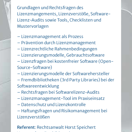
Grundlagen und Rechtsfragen des
Lizenzmangements, Lizenzverstöße, Software-
Lizenz-Audits sowie Tools, Checklisten und
Mustervorlagen
– Lizenzmanagement als Prozess
– Prävention durch Lizenzmanagement
– Lizenzrechtliche Rahmenbedingungen
– Lizenzierungsmodelle, Gebrauchtsoftware
– Lizenzfragen bei kostenfreier Software (Open-
Source-Software)
– Lizenzierungsmodelle der Softwarehersteller
– Fremdbibliotheken (3rd Party Libraries) bei der
Softwareentwicklung
– Rechtsfragen bei Softwarelizenz-Audits
– Lizenzmanagement-Tool im Praxiseinsatz
– Datenschutz und Lizenzkontrolle
– Haftungsfragen und Risikomanagement bei
Lizenzverstößen
Referent
: Rechtsanwalt Horst Speichert