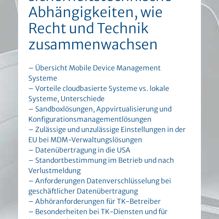
Abhängigkeiten, wie
Recht und Technik
zusammenwachsen
– Übersicht Mobile Device Management
Systeme
– Vorteile cloudbasierte Systeme vs. lokale
Systeme, Unterschiede
– Sandboxlösungen, Appvirtualisierung und
Konfigurationsmanagementlösungen
– Zulässige und unzulässige Einstellungen in der
EU bei MDM-Verwaltungslösungen
– Datenübertragung in die USA
– Standortbestimmung im Betrieb und nach
Verlustmeldung
– Anforderungen Datenverschlüsselung bei
geschäftlicher Datenübertragung
– Abhöranforderungen für TK-Betreiber
– Besonderheiten bei TK-Diensten und für