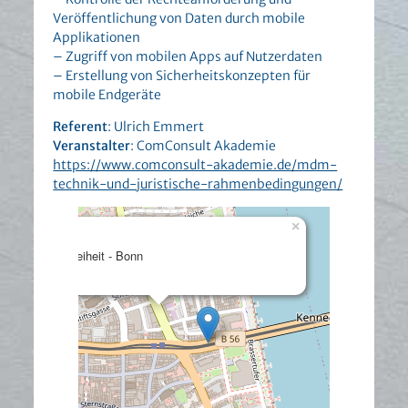
Veröffentlichung von Daten durch mobile
Applikationen
– Zugriff von mobilen Apps auf Nutzerdaten
– Erstellung von Sicherheitskonzepten für
mobile Endgeräte
Referent
: Ulrich Emmert
Veranstalter
: ComConsult Akademie
https://www.comconsult-akademie.de/mdm-
technik-und-juristische-rahmenbedingungen/
×
Berliner Freiheit - Bonn
Details