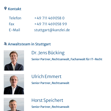
Kontakt
Telefon
+49 711 469058 0
Fax
+49 711 469058 99
E-Mail
stuttgart@kanzlei.de
Anwaltsteam in Stuttgart
Dr. Jens Bücking
Senior Partner, Rechtsanwalt, Fachanwalt für IT-Recht
Ulrich Emmert
Senior Partner, Rechtsanwalt
Horst Speichert
Senior Partner, Rechtsanwalt