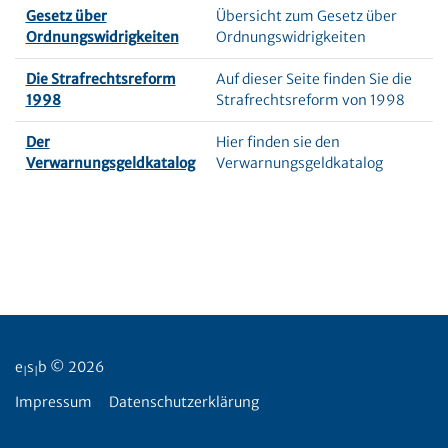
Gesetz über
Übersicht zum Gesetz über
Ordnungswidrigkeiten
Ordnungswidrigkeiten
Die Strafrechtsreform
Auf dieser Seite finden Sie die
1998
Strafrechtsreform von 1998
Der
Hier finden sie den
Verwarnungsgeldkatalog
Verwarnungsgeldkatalog
e
s
b © 2026
|
|
Impressum
Datenschutzerklärung