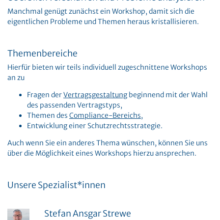
Manchmal genügt zunächst ein Workshop, damit sich die
eigentlichen Probleme und Themen heraus kristallisieren.
Themenbereiche
Hierfür bieten wir teils individuell zugeschnittene Workshops
an zu
Fragen der
Vertragsgestaltung
beginnend mit der Wahl
des passenden Vertragstyps,
Themen des
Compliance-Bereichs
,
Entwicklung einer Schutzrechtsstrategie.
Auch wenn Sie ein anderes Thema wünschen, können Sie uns
über die Möglichkeit eines Workshops hierzu ansprechen.
Unsere Spezialist*innen
Stefan Ansgar Strewe