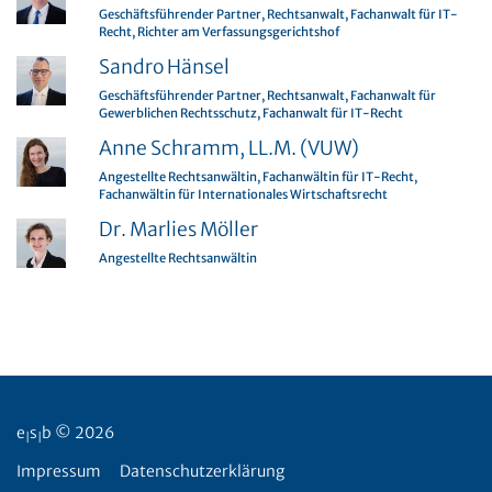
Geschäftsführender Partner, Rechtsanwalt, Fachanwalt für IT-
Recht, Richter am Verfassungsgerichtshof
Sandro Hänsel
Geschäftsführender Partner, Rechtsanwalt, Fachanwalt für
Gewerblichen Rechtsschutz, Fachanwalt für IT-Recht
Anne Schramm, LL.M. (VUW)
Angestellte Rechtsanwältin, Fachanwältin für IT-Recht,
Fachanwältin für Internationales Wirtschaftsrecht
Dr. Marlies Möller
Angestellte Rechtsanwältin
e
s
b © 2026
|
|
Impressum
Datenschutzerklärung