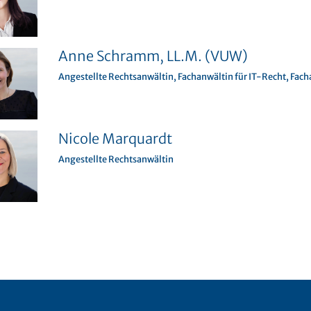
Anne Schramm, LL.M. (VUW)
Angestellte Rechtsanwältin, Fachanwältin für IT-Recht, Fach
Nicole Marquardt
Angestellte Rechtsanwältin