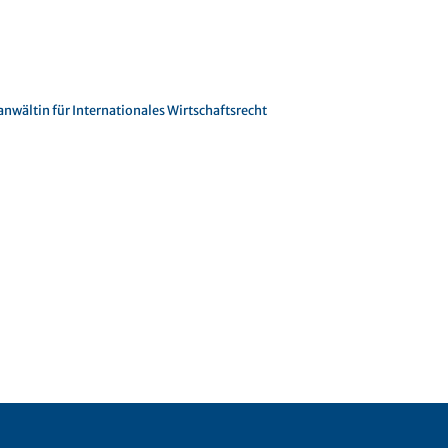
anwältin für Internationales Wirtschaftsrecht