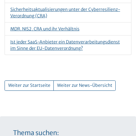
Sicherheitsaktualisierungen unter der Cyberresilienz-
Verordnung (CRA)
MDR, NIS2, CRA und ihr Verhältnis
Ist jeder SaaS-Anbieter ein Datenverarbeitungsdienst
im Sinne der EU-Datenverordnung?
Weiter zur Startseite
Weiter zur News-Übersicht
Thema suchen: