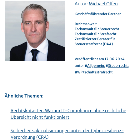
Autor:
Michael Olfen
Geschäftsführender Partner
Rechtsanwalt
Fachanwalt für Steuerrecht
Fachanwalt für Strafrecht
Zertifizierter Berater für
Steuerstrafrecht (DAA)
Veröffentlicht am 17.06.2024
unter #
Allgemein
, #
Steuerrecht
,
#
Wirtschaftsstrafrecht
Ähnliche Themen:
Rechtskataster: Warum IT-Compliance ohne rechtliche
Übersicht nicht funktioniert
Sicherheitsaktualisierungen unter der Cyberresilienz-
Verordnung (CRA)