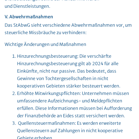
und Dienstleistungen​.
V. Abwehrmaßnahmen
Das StAbwG sieht verschiedene Abwehrmaßnahmen vor, um
steuerliche Missbräuche zu verhindern:
Wichtige Änderungen und Maßnahmen
Hinzurechnungsbesteuerung: Die verschärfte
Hinzurechnungsbesteuerung gilt ab 2024 für alle
Einkünfte, nicht nur passive. Das bedeutet, dass
Gewinne von Tochtergesellschaften in nicht
kooperativen Gebieten stärker besteuert werden.
Erhöhte Mitwirkungspflichten: Unternehmen müssen
umfassendere Aufzeichnungs- und Meldepflichten
erfüllen. Diese Informationen müssen bei Aufforderung
der Finanzbehörde an Eides statt versichert werden.
Quellensteuermaßnahmen: Es werden erweiterte
Quellensteuern auf Zahlungen in nicht kooperative
Gebiete erhoben.