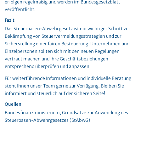
erfolgen regelmäßig und werden im Bundesgesetzblatt
veröffentlicht.
Fazit
Das Steueroasen-Abwehrgesetz ist ein wichtiger Schritt zur
Bekämpfung von Steuervermeidungsstrategien und zur
Sicherstellung einer fairen Besteuerung. Unternehmen und
Einzelpersonen sollten sich mit den neuen Regelungen
vertraut machen und ihre Geschäftsbeziehungen
entsprechend überprüfen und anpassen.
Für weiterführende Informationen und individuelle Beratung
steht Ihnen unser Team gerne zur Verfügung. Bleiben Sie
informiert und steuerlich auf der sicheren Seite!
Quellen
:
Bundesfinanzministerium, Grundsätze zur Anwendung des
Steueroasen-Abwehrgesetzes (StAbwG)