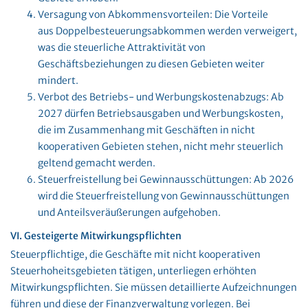
Versagung von Abkommensvorteilen: Die Vorteile
aus Doppelbesteuerungsabkommen werden verweigert,
was die steuerliche Attraktivität von
Geschäftsbeziehungen zu diesen Gebieten weiter
mindert.
Verbot des Betriebs- und Werbungskostenabzugs: Ab
2027 dürfen Betriebsausgaben und Werbungskosten,
die im Zusammenhang mit Geschäften in nicht
kooperativen Gebieten stehen, nicht mehr steuerlich
geltend gemacht werden.
Steuerfreistellung bei Gewinnausschüttungen: Ab 2026
wird die Steuerfreistellung von Gewinnausschüttungen
und Anteilsveräußerungen aufgehoben.
VI. Gesteigerte Mitwirkungspflichten
Steuerpflichtige, die Geschäfte mit nicht kooperativen
Steuerhoheitsgebieten tätigen, unterliegen erhöhten
Mitwirkungspflichten. Sie müssen detaillierte Aufzeichnungen
führen und diese der Finanzverwaltung vorlegen. Bei