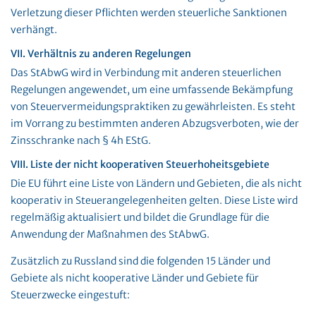
Verletzung dieser Pflichten werden steuerliche Sanktionen
verhängt​.
VII. Verhältnis zu anderen Regelungen
Das StAbwG wird in Verbindung mit anderen steuerlichen
Regelungen angewendet, um eine umfassende Bekämpfung
von Steuervermeidungspraktiken zu gewährleisten. Es steht
im Vorrang zu bestimmten anderen Abzugsverboten, wie der
Zinsschranke nach § 4h EStG​.
VIII. Liste der nicht kooperativen Steuerhoheitsgebiete
Die EU führt eine Liste von Ländern und Gebieten, die als nicht
kooperativ in Steuerangelegenheiten gelten. Diese Liste wird
regelmäßig aktualisiert und bildet die Grundlage für die
Anwendung der Maßnahmen des StAbwG.
Zusätzlich zu Russland sind die folgenden 15 Länder und
Gebiete als nicht kooperative Länder und Gebiete für
Steuerzwecke eingestuft: