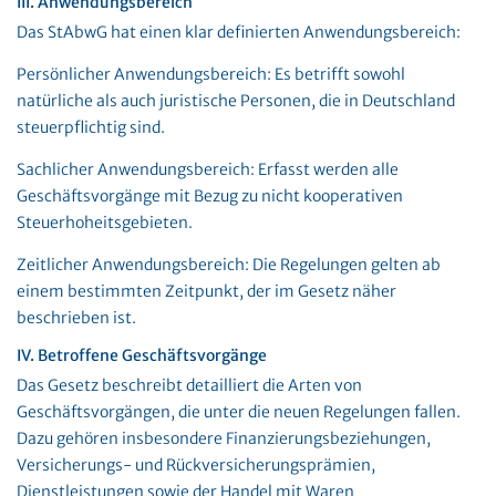
III. Anwendungsbereich
Das StAbwG hat einen klar definierten Anwendungsbereich:
Persönlicher Anwendungsbereich: Es betrifft sowohl
natürliche als auch juristische Personen, die in Deutschland
steuerpflichtig sind.
Sachlicher Anwendungsbereich: Erfasst werden alle
Geschäftsvorgänge mit Bezug zu nicht kooperativen
Steuerhoheitsgebieten.
Zeitlicher Anwendungsbereich: Die Regelungen gelten ab
einem bestimmten Zeitpunkt, der im Gesetz näher
beschrieben ist​.
IV. Betroffene Geschäftsvorgänge
Das Gesetz beschreibt detailliert die Arten von
Geschäftsvorgängen, die unter die neuen Regelungen fallen.
Dazu gehören insbesondere Finanzierungsbeziehungen,
Versicherungs- und Rückversicherungsprämien,
Dienstleistungen sowie der Handel mit Waren