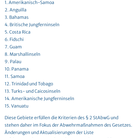
1. Amerikanisch-Samoa
2. Anguilla
3. Bahamas
4. Britische Jungferninseln
5. Costa Rica
6. Fidschi
7. Guam
8. Marshallinseln
9. Palau
10. Panama
11. Samoa
12. Trinidad und Tobago
13. Turks- und Caicosinseln
14. Amerikanische Jungferninseln
15. Vanuatu
Diese Gebiete erfüllen die Kriterien des § 2 StAbwG und
stehen daher im Fokus der Abwehrmaßnahmen des Gesetzes.
Änderungen und Aktualisierungen der Liste