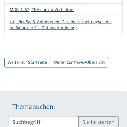
MDR, NIS2, CRA und ihr Verhältnis
Ist jeder SaaS-Anbieter ein Datenverarbeitungsdienst
im Sinne der EU-Datenverordnung?
Weiter zur Startseite
Weiter zur News-Übersicht
Thema suchen:
Suche starten