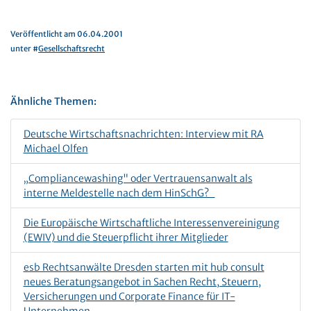
Veröffentlicht am 06.04.2001
unter #
Gesellschaftsrecht
Ähnliche Themen:
Deutsche Wirtschaftsnachrichten: Interview mit RA
Michael Olfen
„Compliancewashing" oder Vertrauensanwalt als
interne Meldestelle nach dem HinSchG?
Die Europäische Wirtschaftliche Interessenvereinigung
(EWIV) und die Steuerpflicht ihrer Mitglieder
esb Rechtsanwälte Dresden starten mit hub consult
neues Beratungsangebot in Sachen Recht, Steuern,
Versicherungen und Corporate Finance für IT-
Unternehmen