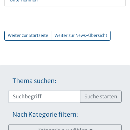
Weiter zur Startseite
Weiter zur News-Übersicht
Thema suchen:
Suche starten
Nach Kategorie filtern: