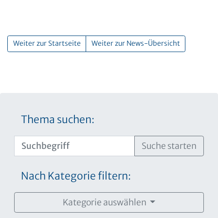
Weiter zur Startseite
Weiter zur News-Übersicht
Thema suchen:
Suche starten
Nach Kategorie filtern:
Kategorie auswählen