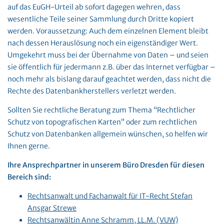
auf das EuGH-Urteil ab sofort dagegen wehren, dass
wesentliche Teile seiner Sammlung durch Dritte kopiert
werden. Voraussetzung: Auch dem einzelnen Element bleibt
nach dessen Herauslösung noch ein eigenständiger Wert.
Umgekehrt muss bei der Übernahme von Daten – und seien
sie öffentlich für jedermann z.B. über das Internet verfügbar –
noch mehr als bislang darauf geachtet werden, dass nicht die
Rechte des Datenbankherstellers verletzt werden.
Sollten Sie rechtliche Beratung zum Thema “Rechtlicher
Schutz von topografischen Karten” oder zum rechtlichen
Schutz von Datenbanken allgemein wünschen, so helfen wir
Ihnen gerne.
Ihre Ansprechpartner in unserem Büro Dresden für diesen
Bereich sind:
Rechtsanwalt und Fachanwalt für IT-Recht Stefan
Ansgar Strewe
Rechtsanwältin Anne Schramm, LL.M. (VUW)