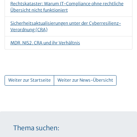
Rechtskataster: Warum IT-Compliance ohne rechtliche
Übersicht nicht funktioniert
Sicherheitsaktualisierungen unter der Cyberresilienz-
Verordnung (CRA)
MDR, NIS2, CRA und ihr Verhältnis
Weiter zur Startseite
Weiter zur News-Übersicht
Thema suchen: