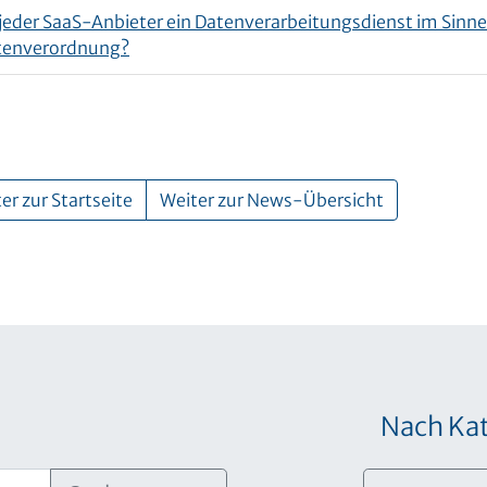
 jeder SaaS-Anbieter ein Datenverarbeitungsdienst im Sinne
tenverordnung?
er zur Startseite
Weiter zur News-Übersicht
Nach Kat