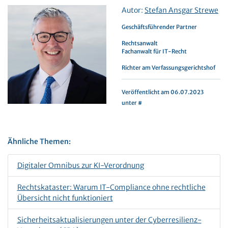
Autor:
Stefan Ansgar Strewe
Geschäftsführender Partner
Rechtsanwalt
Fachanwalt für IT-Recht
Richter am Verfassungsgerichtshof
Veröffentlicht am 06.07.2023
unter #
Ähnliche Themen:
Digitaler Omnibus zur KI-Verordnung
Rechtskataster: Warum IT-Compliance ohne rechtliche
Übersicht nicht funktioniert
Sicherheitsaktualisierungen unter der Cyberresilienz-