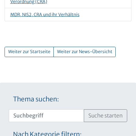
Verordnung (CRA)
MDR, NIS2, CRA und ihr Verhältnis
Weiter zur Startseite
Weiter zur News-Übersicht
Thema suchen:
Suche starten
Nach Kategorie filtern: