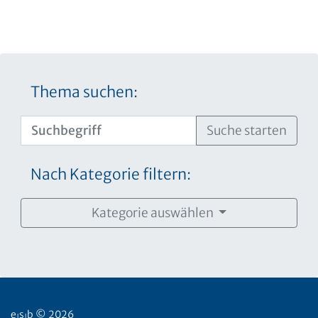
Thema suchen:
Suche starten
Nach Kategorie filtern:
Kategorie auswählen
e
s
b © 2026
|
|