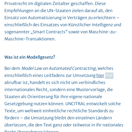
Privatrecht im digitalen Zeitalter geschaffen. Diese
Empfehlungen an die UN-Staaten zielen darauf ab, den
Einsatz von Automatisierung in Verträgen zu erleichtern –
einschließlich des Einsatzes von Künstlicher Intelligenz und
sogenannter „Smart Contracts” sowie von Maschine-zu-
Maschine-Transaktionen.
Was ist ein Modellgesetz?
Bei dem
Model Law on Automated Contracting
, welches
einschließlich eines Leitfadens zur Umsetzung
hier
abrufbar ist, handelt es sich nicht um verbindliches
internationales Recht, sondern eine Mustervorlage, die
Staaten als Orientierung für ihre eigene nationale
Gesetzgebung nutzen können. UNCITRAL entwickelt solche
Texte, um weltweit einheitliche rechtliche Standards zu
fördern – die Umsetzung bleibt den einzelnen Ländern
überlassen, die den Text ganz oder teilweise in ihr nationales