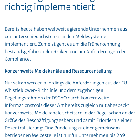
richtig implementiert
Bereits heute haben weltweit agierende Unternehmen aus
den unterschiedlichsten Gründen Meldesysteme
implementiert. Zumeist geht es um die Früherkennung
bestandsgefährdender Risiken und um Anforderungen der
Compliance.
Konzernweite Meldekanäle und Ressourcenteilung
Nur selten werden allerdings die Anforderungen aus der EU-
Whistleblower-Richtlinie und dem zugehörigen
Regelungsrahmen der DSGVO durch konzernweite
Informationstools dieser Art bereits zugleich mit abgedeckt.
Konzernweite Meldekanäle scheitern in der Regel schon an der
Größe des Beschäftigungsgebers und damit Erfordernis einer
Dezentralisierung: Eine Bündelung zu einer gemeinsam
betriebenen Meldestelle ist nur für Unternehmen bis 249