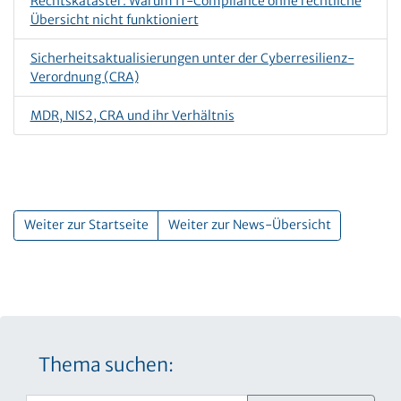
Rechtskataster: Warum IT-Compliance ohne rechtliche
Übersicht nicht funktioniert
Sicherheitsaktualisierungen unter der Cyberresilienz-
Verordnung (CRA)
MDR, NIS2, CRA und ihr Verhältnis
Weiter zur Startseite
Weiter zur News-Übersicht
Thema suchen: