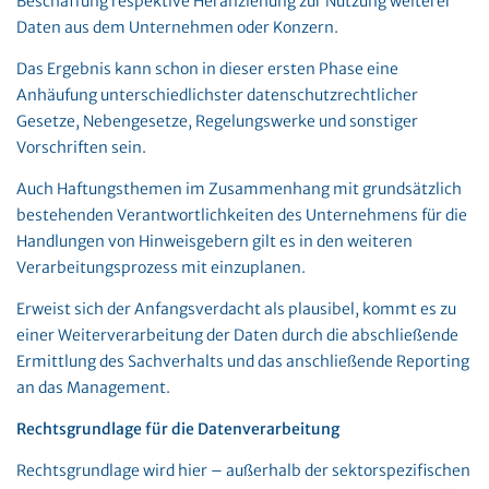
Beschaffung respektive Heranziehung zur Nutzung weiterer
Daten aus dem Unternehmen oder Konzern.
Das Ergebnis kann schon in dieser ersten Phase eine
Anhäufung unterschiedlichster datenschutzrechtlicher
Gesetze, Nebengesetze, Regelungswerke und sonstiger
Vorschriften sein.
Auch Haftungsthemen im Zusammenhang mit grundsätzlich
bestehenden Verantwortlichkeiten des Unternehmens für die
Handlungen von Hinweisgebern gilt es in den weiteren
Verarbeitungsprozess mit einzuplanen.
Erweist sich der Anfangsverdacht als plausibel, kommt es zu
einer Weiterverarbeitung der Daten durch die abschließende
Ermittlung des Sachverhalts und das anschließende Reporting
an das Management.
Rechtsgrundlage für die Datenverarbeitung
Rechtsgrundlage wird hier – außerhalb der sektorspezifischen