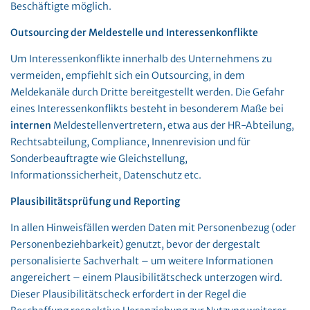
Beschäftigte möglich.
Outsourcing der Meldestelle und Interessenkonflikte
Um Interessenkonflikte innerhalb des Unternehmens zu
vermeiden, empfiehlt sich ein Outsourcing, in dem
Meldekanäle durch Dritte bereitgestellt werden. Die Gefahr
eines Interessenkonflikts besteht in besonderem Maße bei
internen
Meldestellenvertretern, etwa aus der HR-Abteilung,
Rechtsabteilung, Compliance, Innenrevision und für
Sonderbeauftragte wie Gleichstellung,
Informationssicherheit, Datenschutz etc.
Plausibilitätsprüfung und Reporting
In allen Hinweisfällen werden Daten mit Personenbezug (oder
Personenbeziehbarkeit) genutzt, bevor der dergestalt
personalisierte Sachverhalt – um weitere Informationen
angereichert – einem Plausibilitätscheck unterzogen wird.
Dieser Plausibilitätscheck erfordert in der Regel die