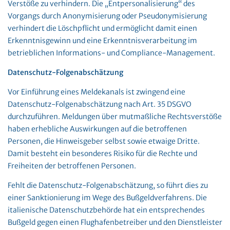
Verstöße zu verhindern. Die „Entpersonalisierung“ des
Vorgangs durch Anonymisierung oder Pseudonymisierung
verhindert die Löschpflicht und ermöglicht damit einen
Erkenntnisgewinn und eine Erkenntnisverarbeitung im
betrieblichen Informations- und Compliance-Management.
Datenschutz-Folgenabschätzung
Vor Einführung eines Meldekanals ist zwingend eine
Datenschutz-Folgenabschätzung nach Art. 35 DSGVO
durchzuführen. Meldungen über mutmaßliche Rechtsverstöße
haben erhebliche Auswirkungen auf die betroffenen
Personen, die Hinweisgeber selbst sowie etwaige Dritte.
Damit besteht ein besonderes Risiko für die Rechte und
Freiheiten der betroffenen Personen.
Fehlt die Datenschutz-Folgenabschätzung, so führt dies zu
einer Sanktionierung im Wege des Bußgeldverfahrens. Die
italienische Datenschutzbehörde hat ein entsprechendes
Bußgeld gegen einen Flughafenbetreiber und den Dienstleister