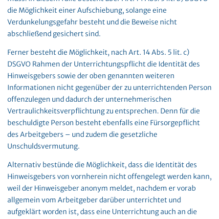
die Möglichkeit einer Aufschiebung, solange eine
Verdunkelungsgefahr besteht und die Beweise nicht
abschließend gesichert sind.
Ferner besteht die Möglichkeit, nach Art. 14 Abs. 5 lit. c)
DSGVO Rahmen der Unterrichtungspflicht die Identität des
Hinweisgebers sowie der oben genannten weiteren
Informationen nicht gegenüber der zu unterrichtenden Person
offenzulegen und dadurch der unternehmerischen
Vertraulichkeitsverpflichtung zu entsprechen. Denn für die
beschuldigte Person besteht ebenfalls eine Fürsorgepflicht
des Arbeitgebers – und zudem die gesetzliche
Unschuldsvermutung.
Alternativ bestünde die Möglichkeit, dass die Identität des
Hinweisgebers von vornherein nicht offengelegt werden kann,
weil der Hinweisgeber anonym meldet, nachdem er vorab
allgemein vom Arbeitgeber darüber unterrichtet und
aufgeklärt worden ist, dass eine Unterrichtung auch an die