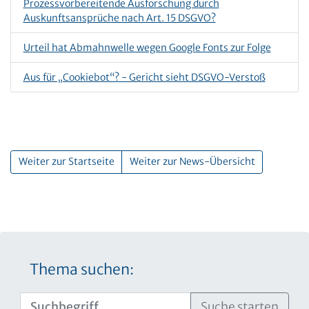
Prozessvorbereitende Ausforschung durch
Auskunftsansprüche nach Art. 15 DSGVO?
Urteil hat Abmahnwelle wegen Google Fonts zur Folge
Aus für „Cookiebot“? - Gericht sieht DSGVO-Verstoß
Weiter zur Startseite
Weiter zur News-Übersicht
Thema suchen:
Suche starten