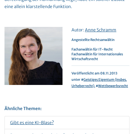
eine allein klarstellende Funktion.
Autor:
Anne Schramm
Angestellte Rechtsanwältin
Fachanwältin für IT-Recht
Fachanwältin für Internationales
Wirtschaftsrecht
Veröffentlicht am 08.11.2013
unter #
Geistiges Eigentum (insbes.
Urheberrecht)
, #
Wettbewerbsrecht
Ähnliche Themen:
Gibt es eine KI-Blase?