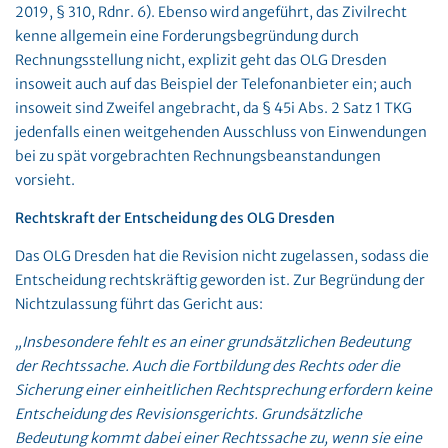
2019, § 310, Rdnr. 6). Ebenso wird angeführt, das Zivilrecht
kenne allgemein eine Forderungsbegründung durch
Rechnungsstellung nicht, explizit geht das OLG Dresden
insoweit auch auf das Beispiel der Telefonanbieter ein; auch
insoweit sind Zweifel angebracht, da § 45i Abs. 2 Satz 1 TKG
jedenfalls einen weitgehenden Ausschluss von Einwendungen
bei zu spät vorgebrachten Rechnungsbeanstandungen
vorsieht.
Rechtskraft der Entscheidung des OLG Dresden
Das OLG Dresden hat die Revision nicht zugelassen, sodass die
Entscheidung rechtskräftig geworden ist. Zur Begründung der
Nichtzulassung führt das Gericht aus:
„Insbesondere fehlt es an einer grundsätzlichen Bedeutung
der Rechtssache. Auch die Fortbildung des Rechts oder die
Sicherung einer einheitlichen Rechtsprechung erfordern keine
Entscheidung des Revisionsgerichts. Grundsätzliche
Bedeutung kommt dabei einer Rechtssache zu, wenn sie eine