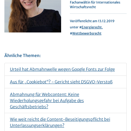
Fachanwältin für Internationales
Wirtschaftsrecht
Veröffentlicht am 13.12.2019
unter #
Energierecht
,
#
Wettbewerbsrecht
Ähnliche Themen:
Urteil hat Abmahnwelle wegen Google Fonts zur Folge
Aus für „Cookiebot“? - Gericht sieht DSGVO-Verstoß
Abmahnung für Webcontent: Keine
Wiederholungsgefahr bei Aufgabe des
Geschäftsbetriebs?
Wie weit reicht die Content-Beseitigungspflicht bei
Unterlassungserklärungen?