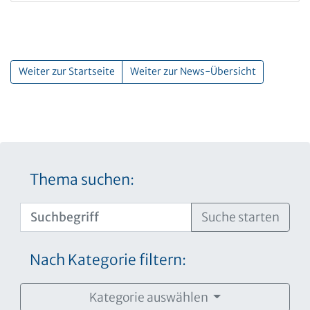
Weiter zur Startseite
Weiter zur News-Übersicht
Thema suchen:
Suche starten
Nach Kategorie filtern:
Kategorie auswählen