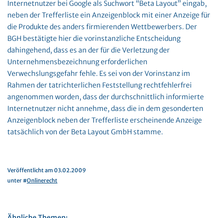
Internetnutzer bei Google als Suchwort “Beta Layout” eingab,
neben der Trefferliste ein Anzeigenblock mit einer Anzeige für
die Produkte des anders firmierenden Wettbewerbers. Der
BGH bestätigte hier die vorinstanzliche Entscheidung
dahingehend, dass es an der für die Verletzung der
Unternehmensbezeichnung erforderlichen
Verwechslungsgefahr fehle. Es sei von der Vorinstanz im
Rahmen der tatrichterlichen Feststellung rechtfehlerfrei
angenommen worden, dass der durchschnittlich informierte
Internetnutzer nicht annehme, dass die in dem gesonderten
Anzeigenblock neben der Trefferliste erscheinende Anzeige
tatsächlich von der Beta Layout GmbH stamme.
Veröffentlicht am 03.02.2009
unter #
Onlinerecht
Ähnliche Themen: