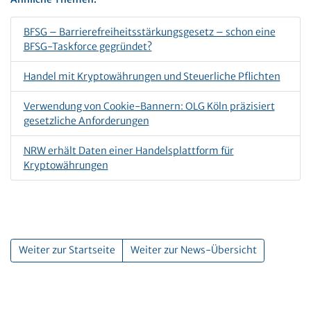
BFSG – Barrierefreiheitsstärkungsgesetz – schon eine
BFSG-Taskforce gegründet?
Handel mit Kryptowährungen und Steuerliche Pflichten
Verwendung von Cookie-Bannern: OLG Köln präzisiert
gesetzliche Anforderungen
NRW erhält Daten einer Handelsplattform für
Kryptowährungen
Weiter zur Startseite
Weiter zur News-Übersicht