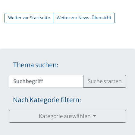
Weiter zur Startseite
Weiter zur News-Übersicht
Thema suchen:
Suche starten
Nach Kategorie filtern:
Kategorie auswählen