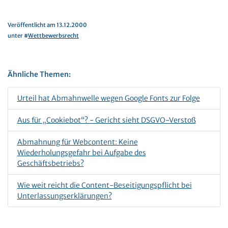
Veröffentlicht am 13.12.2000
unter #
Wettbewerbsrecht
Ähnliche Themen:
Urteil hat Abmahnwelle wegen Google Fonts zur Folge
Aus für „Cookiebot“? - Gericht sieht DSGVO-Verstoß
Abmahnung für Webcontent: Keine
Wiederholungsgefahr bei Aufgabe des
Geschäftsbetriebs?
Wie weit reicht die Content-Beseitigungspflicht bei
Unterlassungserklärungen?