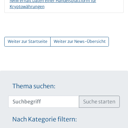
NRW erhält Daten einer Handelsplattform für
Kryptowährungen
Weiter zur Startseite
Weiter zur News-Übersicht
Thema suchen:
Suche starten
Nach Kategorie filtern: