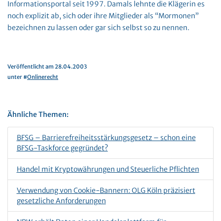
Informationsportal seit 1997. Damals lehnte die Klägerin es
noch explizit ab, sich oder ihre Mitglieder als “Mormonen”
bezeichnen zu lassen oder gar sich selbst so zu nennen.
Veröffentlicht am 28.04.2003
unter #
Onlinerecht
Ähnliche Themen:
BFSG – Barrierefreiheitsstärkungsgesetz – schon eine
BFSG-Taskforce gegründet?
Handel mit Kryptowährungen und Steuerliche Pflichten
Verwendung von Cookie-Bannern: OLG Köln präzisiert
gesetzliche Anforderungen