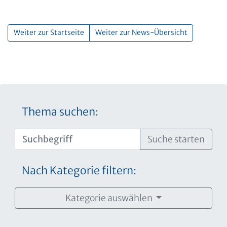
Weiter zur Startseite
Weiter zur News-Übersicht
Thema suchen:
Suche starten
Nach Kategorie filtern:
Kategorie auswählen