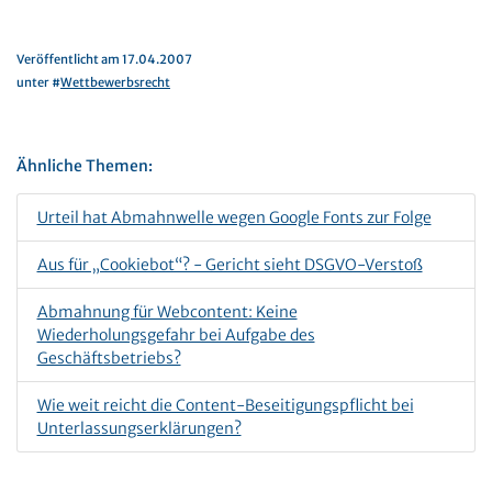
Veröffentlicht am 17.04.2007
unter #
Wettbewerbsrecht
Ähnliche Themen:
Urteil hat Abmahnwelle wegen Google Fonts zur Folge
Aus für „Cookiebot“? - Gericht sieht DSGVO-Verstoß
Abmahnung für Webcontent: Keine
Wiederholungsgefahr bei Aufgabe des
Geschäftsbetriebs?
Wie weit reicht die Content-Beseitigungspflicht bei
Unterlassungserklärungen?