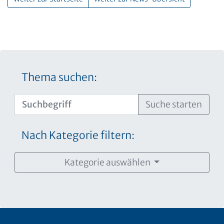
Thema suchen:
Suche starten
Nach Kategorie filtern:
Kategorie auswählen