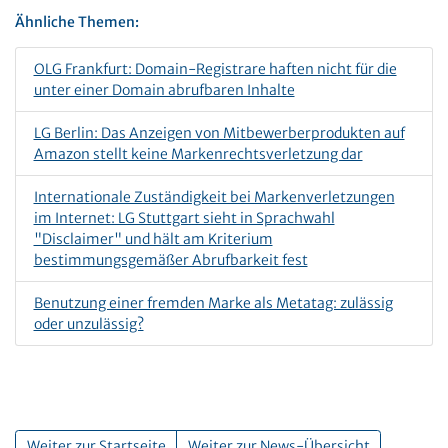
Ähnliche Themen:
OLG Frankfurt: Domain-Registrare haften nicht für die
unter einer Domain abrufbaren Inhalte
LG Berlin: Das Anzeigen von Mitbewerberprodukten auf
Amazon stellt keine Markenrechtsverletzung dar
Internationale Zuständigkeit bei Markenverletzungen
im Internet: LG Stuttgart sieht in Sprachwahl
"Disclaimer" und hält am Kriterium
bestimmungsgemäßer Abrufbarkeit fest
Benutzung einer fremden Marke als Metatag: zulässig
oder unzulässig?
Weiter zur Startseite
Weiter zur News-Übersicht