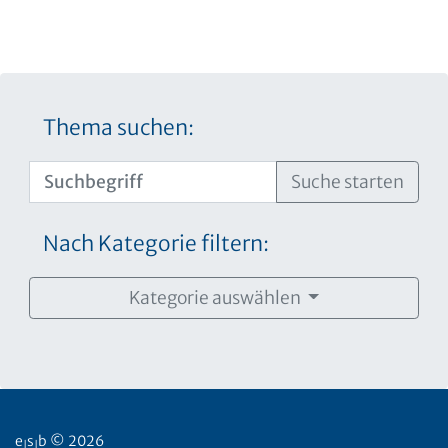
Thema suchen:
Suche starten
Nach Kategorie filtern:
Kategorie auswählen
e
s
b © 2026
|
|