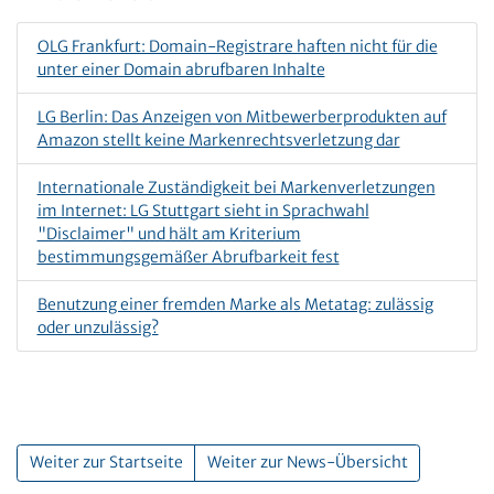
OLG Frankfurt: Domain-Registrare haften nicht für die
unter einer Domain abrufbaren Inhalte
LG Berlin: Das Anzeigen von Mitbewerberprodukten auf
Amazon stellt keine Markenrechtsverletzung dar
Internationale Zuständigkeit bei Markenverletzungen
im Internet: LG Stuttgart sieht in Sprachwahl
"Disclaimer" und hält am Kriterium
bestimmungsgemäßer Abrufbarkeit fest
Benutzung einer fremden Marke als Metatag: zulässig
oder unzulässig?
Weiter zur Startseite
Weiter zur News-Übersicht