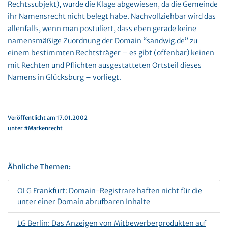
Rechtssubjekt), wurde die Klage abgewiesen, da die Gemeinde
ihr Namensrecht nicht belegt habe. Nachvollziehbar wird das
allenfalls, wenn man postuliert, dass eben gerade keine
namensmäßige Zuordnung der Domain “sandwig.de” zu
einem bestimmten Rechtsträger – es gibt (offenbar) keinen
mit Rechten und Pflichten ausgestatteten Ortsteil dieses
Namens in Glücksburg – vorliegt.
Veröffentlicht am 17.01.2002
unter #
Markenrecht
Ähnliche Themen:
OLG Frankfurt: Domain-Registrare haften nicht für die
unter einer Domain abrufbaren Inhalte
LG Berlin: Das Anzeigen von Mitbewerberprodukten auf