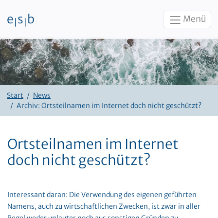
e
s
b
Menü
|
|
Zum Inhalt
Start
News
Archiv: Ortsteilnamen im Internet doch nicht geschützt?
Ortsteilnamen im Internet
doch nicht geschützt?
Interessant daran: Die Verwendung des eigenen geführten
Namens, auch zu wirtschaftlichen Zwecken, ist zwar in aller