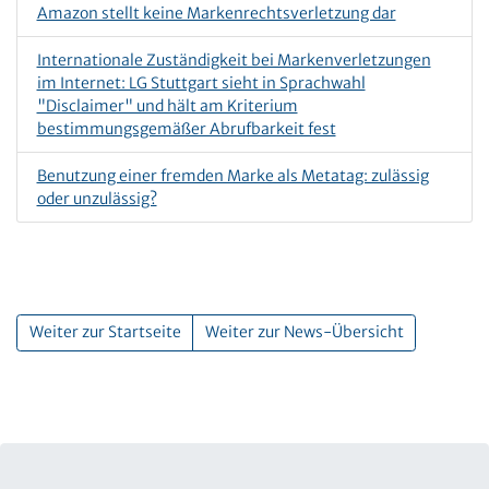
Amazon stellt keine Markenrechtsverletzung dar
Internationale Zuständigkeit bei Markenverletzungen
im Internet: LG Stuttgart sieht in Sprachwahl
"Disclaimer" und hält am Kriterium
bestimmungsgemäßer Abrufbarkeit fest
Benutzung einer fremden Marke als Metatag: zulässig
oder unzulässig?
Weiter zur Startseite
Weiter zur News-Übersicht