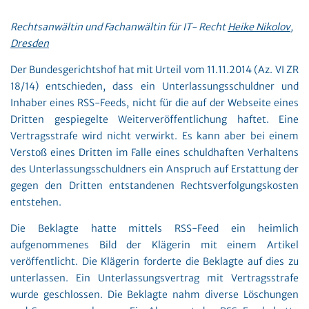
Rechtsanwältin und Fachanwältin für IT- Recht
Heike Nikolov,
Dresden
Der Bundesgerichtshof hat mit Urteil vom 11.11.2014 (Az. VI ZR
18/14) entschieden, dass ein Unterlassungsschuldner und
Inhaber eines RSS-Feeds, nicht für die auf der Webseite eines
Dritten gespiegelte Weiterveröffentlichung haftet. Eine
Vertragsstrafe wird nicht verwirkt. Es kann aber bei einem
Verstoß eines Dritten im Falle eines schuldhaften Verhaltens
des Unterlassungsschuldners ein Anspruch auf Erstattung der
gegen den Dritten entstandenen Rechtsverfolgungskosten
entstehen.
Die Beklagte hatte mittels RSS-Feed ein heimlich
aufgenommenes Bild der Klägerin mit einem Artikel
veröffentlicht. Die Klägerin forderte die Beklagte auf dies zu
unterlassen. Ein Unterlassungsvertrag mit Vertragsstrafe
wurde geschlossen. Die Beklagte nahm diverse Löschungen