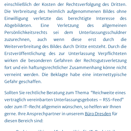
einschließlich der Kosten der Rechtsverfolgung des Dritten.
Die Verbreitung des heimlich aufgenommenen Bildes ohne
Einwilligung verletzte das berechtigte Interesse des
Abgebildeten. Eine Verletzung des allgemeinen
Persönlichkeitsrechts sei dem Unterlassungsschuldner
zuzurechnen, auch wenn diese erst durch die
Weiterverbreitung des Bildes durch Dritte entsteht. Durch die
Erstveröffentlichung des zur Unterlassung Verpflichteten
wirken die besonderen Gefahren der Rechtsgutsverletzung
fort und ein haftungsrechtlicher Zusammenhang könne nicht
verneint werden. Die Beklagte habe eine internettypische
Gefahr geschaffen.
Sollten Sie rechtliche Beratung zum Thema “Reichweite eines
vertraglich vereinbarten Unterlassungsgebotes – RSS-Feed”
oder zum IT-Recht allgemein wünschen, so helfen wir Ihnen
gerne. Ihre Ansprechpartner in unserem
Büro Dresden
für
diesen Bereich sind: