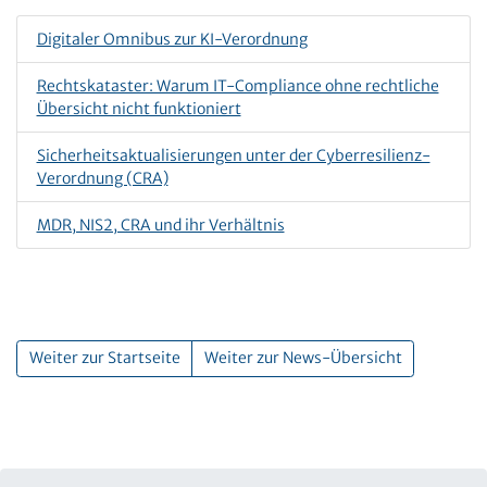
Digitaler Omnibus zur KI-Verordnung
Rechtskataster: Warum IT-Compliance ohne rechtliche
Übersicht nicht funktioniert
Sicherheitsaktualisierungen unter der Cyberresilienz-
Verordnung (CRA)
MDR, NIS2, CRA und ihr Verhältnis
Weiter zur Startseite
Weiter zur News-Übersicht