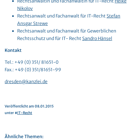
Rechtsanwältin und Fachanwältin für IT-Recht
Heike
Nikolov
Rechtsanwalt und Fachanwalt für IT-Recht
Stefan
Ansgar Strewe
Rechtsanwalt und Fachanwalt für Gewerblichen
Rechtsschutz und für IT- Recht
Sandro Hänsel
Kontakt
Tel.: +49 (0) 351/ 81651-0
Fax.: +49 (0) 351/81651-99
dresden@kanzlei.de
Veröffentlicht am 08.01.2015
unter #
IT-Recht
Ähnliche Themen: